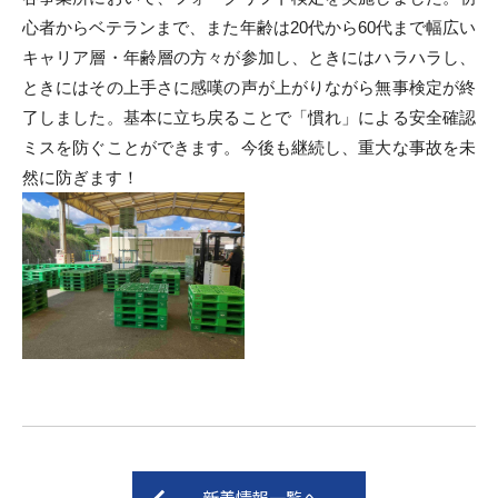
心者からベテランまで、また年齢は20代から60代まで幅広い
キャリア層・年齢層の方々が参加し、ときにはハラハラし、
ときにはその上手さに感嘆の声が上がりながら無事検定が終
了しました。基本に立ち戻ることで「慣れ」による安全確認
ミスを防ぐことができます​。今後も継続し、重大な事故を未
然に防ぎます！
新着情報一覧へ