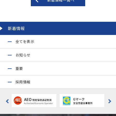
新着情報
全てを表示
お知らせ
重要
採用情報